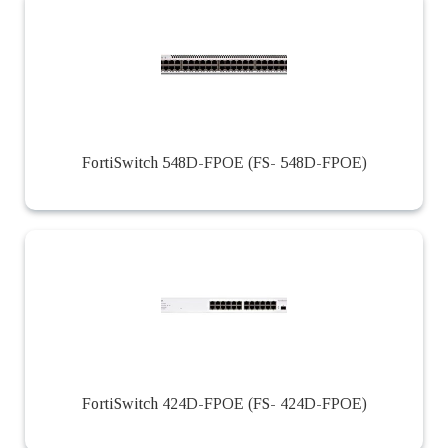
FortiSwitch 548D-FPOE (FS- 548D-FPOE)
FortiSwitch 424D-FPOE (FS- 424D-FPOE)