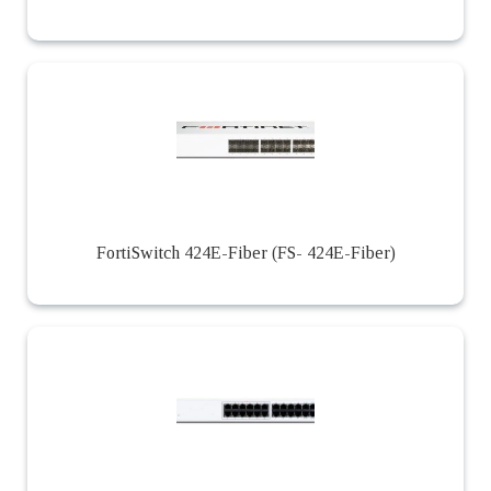
FortiSwitch 424E-Fiber (FS- 424E-Fiber)