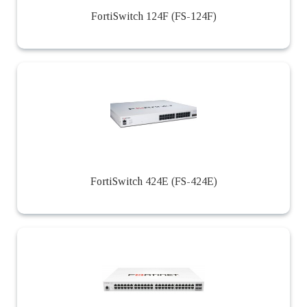
FortiSwitch 124F (FS-124F)
FortiSwitch 424E (FS-424E)