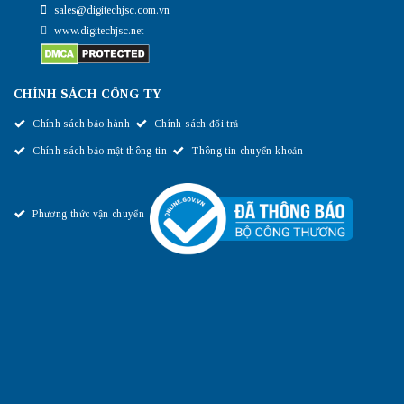
sales@digitechjsc.com.vn
www.digitechjsc.net
CHÍNH SÁCH CÔNG TY
Chính sách bảo hành
Chính sách đổi trả
Chính sách bảo mật thông tin
Thông tin chuyển khoản
Phương thức vận chuyển