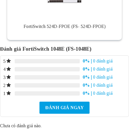
FortiSwitch 524D-FPOE (FS- 524D-FPOE)
Đánh giá FortiSwitch 1048E (FS-1048E)
0%
| 0 đánh giá
5
0%
| 0 đánh giá
4
0%
| 0 đánh giá
3
0%
| 0 đánh giá
2
0%
| 0 đánh giá
1
ĐÁNH GIÁ NGAY
Chưa có đánh giá nào.