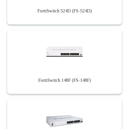
FortiSwitch 524D (FS-524D)
FortiSwitch 148F (FS-148F)