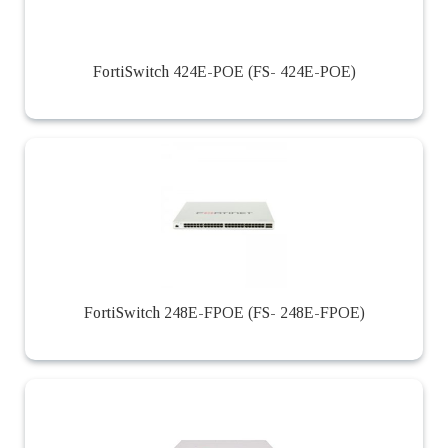
FortiSwitch 424E-POE (FS- 424E-POE)
FortiSwitch 248E-FPOE (FS- 248E-FPOE)