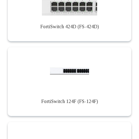
FortiSwitch 424D (FS-424D)
FortiSwitch 124F (FS-124F)