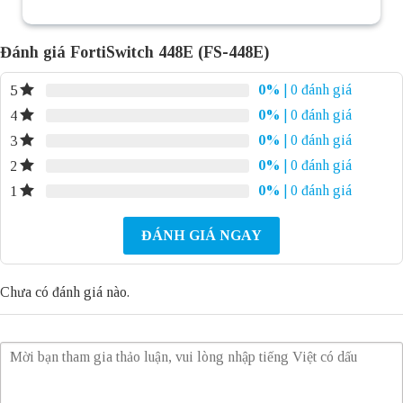
Đánh giá FortiSwitch 448E (FS-448E)
0%
| 0 đánh giá
5
0%
| 0 đánh giá
4
0%
| 0 đánh giá
3
0%
| 0 đánh giá
2
0%
| 0 đánh giá
1
ĐÁNH GIÁ NGAY
Chưa có đánh giá nào.