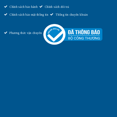
Chính sách bảo hành
Chính sách đổi trả
Chính sách bảo mật thông tin
Thông tin chuyển khoản
Phương thức vận chuyển