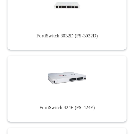
FortiSwitch 3032D (FS-3032D)
FortiSwitch 424E (FS-424E)