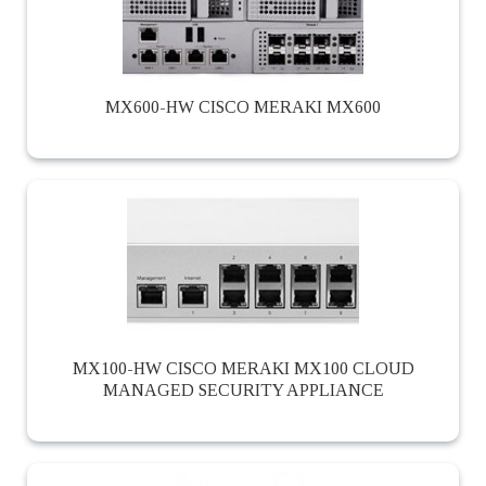
MX600-HW CISCO MERAKI MX600
MX100-HW CISCO MERAKI MX100 CLOUD
MANAGED SECURITY APPLIANCE