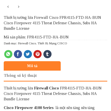
Thiết bị tường lửa Firewall Cisco FPR4115-FTD-HA-BUN
Cisco Firepower 4115 Threat Defense Chassis, Subs HA
Bundle License
Mã sản phẩm: FPR4115-FTD-HA-BUN
Danh mục:
Firewall Cisco
,
Thiết Bị Mạng CISCO
Mô tả
Thông số kỹ thuật
Thiết bị tường lửa
Firewall Cisco
FPR4115-FTD-HA-BUN
Cisco Firepower 4115 Threat Defense Chassis, Subs HA
Bundle License
Cisco Firepower 4100 Series
là một nền tảng nền tảng