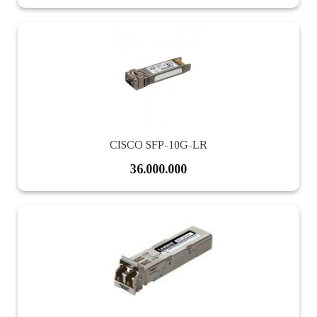
CISCO SFP-10G-LR
36.000.000