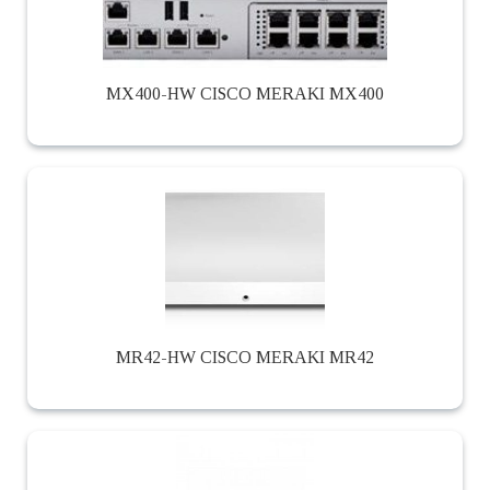
MX400-HW CISCO MERAKI MX400
MR42-HW CISCO MERAKI MR42