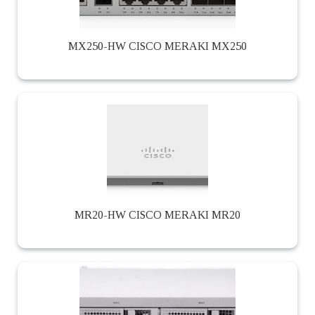
MX250-HW CISCO MERAKI MX250
MR20-HW CISCO MERAKI MR20