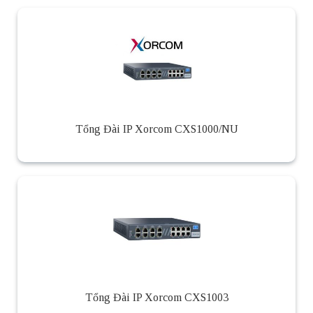
Tổng Đài IP Xorcom CXS1000/NU
Tổng Đài IP Xorcom CXS1003