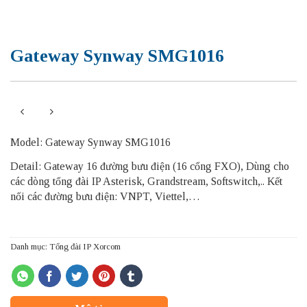
Gateway Synway SMG1016
Model: Gateway Synway SMG1016
Detail: Gateway 16 đường bưu điện (16 cổng FXO), Dùng cho
các dòng tổng đài IP Asterisk, Grandstream, Softswitch,.. Kết
nối các đường bưu điện: VNPT, Viettel,…
Danh mục:
Tổng đài IP Xorcom