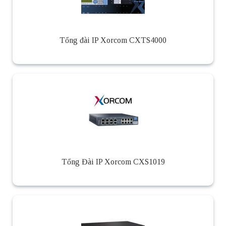
Tổng đài IP Xorcom CXTS4000
Tổng Đài IP Xorcom CXS1019