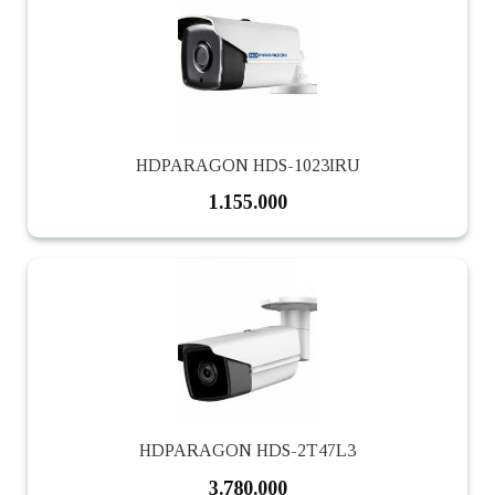
HDPARAGON HDS-1023IRU
1.155.000
HDPARAGON HDS-2T47L3
3.780.000