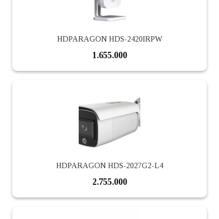
HDPARAGON HDS-2420IRPW
1.655.000
HDPARAGON HDS-2027G2-L4
2.755.000