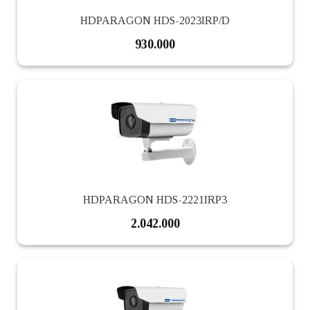
HDPARAGON HDS-2023IRP/D
930.000
HDPARAGON HDS-2221IRP3
2.042.000