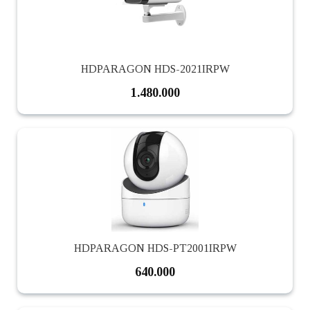
HDPARAGON HDS-2021IRPW
1.480.000
HDPARAGON HDS-PT2001IRPW
640.000