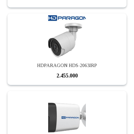
HDPARAGON HDS-2063IRP
2.455.000