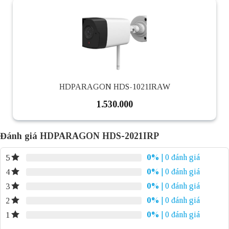
HDPARAGON HDS-1021IRAW
1.530.000
Đánh giá HDPARAGON HDS-2021IRP
0%
| 0 đánh giá
5
0%
| 0 đánh giá
4
0%
| 0 đánh giá
3
0%
| 0 đánh giá
2
0%
| 0 đánh giá
1