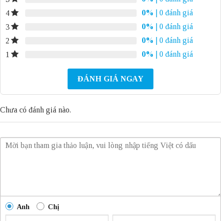
0%
| 0 đánh giá
4
0%
| 0 đánh giá
3
0%
| 0 đánh giá
2
0%
| 0 đánh giá
1
ĐÁNH GIÁ NGAY
Chưa có đánh giá nào.
Anh
Chị