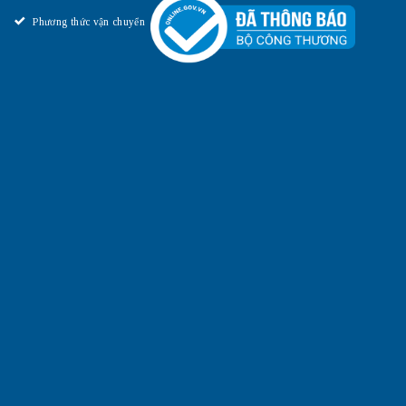
Phương thức vận chuyển