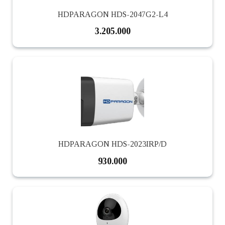
HDPARAGON HDS-2047G2-L4
3.205.000
HDPARAGON HDS-2023IRP/D
930.000