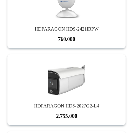
HDPARAGON HDS-2421IRPW
760.000
HDPARAGON HDS-2027G2-L4
2.755.000