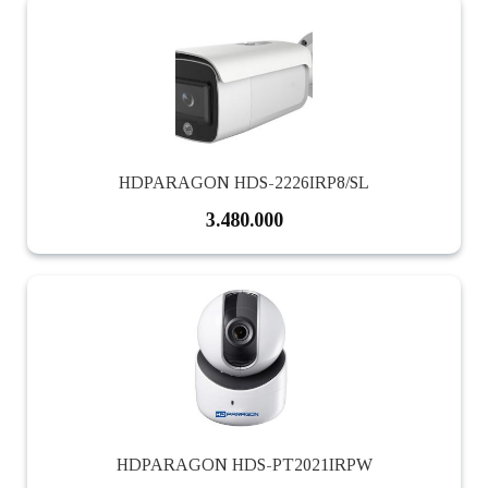
HDPARAGON HDS-2226IRP8/SL
3.480.000
HDPARAGON HDS-PT2021IRPW