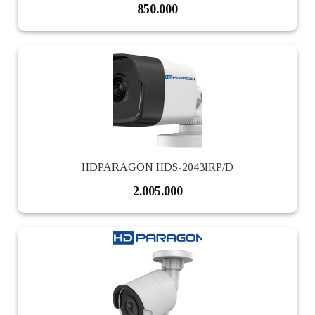
850.000
HDPARAGON HDS-2043IRP/D
2.005.000