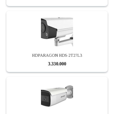
HDPARAGON HDS-2T27L3
3.330.000