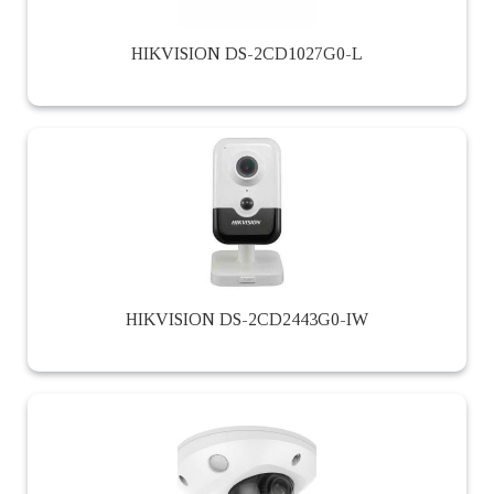
HIKVISION DS-2CD1027G0-L
HIKVISION DS-2CD2443G0-IW