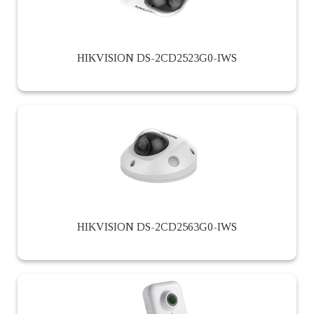
HIKVISION DS-2CD2523G0-IWS
HIKVISION DS-2CD2563G0-IWS