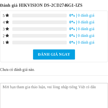
Đánh giá HIKVISION DS-2CD2746G1-IZS
0%
| 0 đánh giá
5
0%
| 0 đánh giá
4
0%
| 0 đánh giá
3
0%
| 0 đánh giá
2
0%
| 0 đánh giá
1
ĐÁNH GIÁ NGAY
Chưa có đánh giá nào.