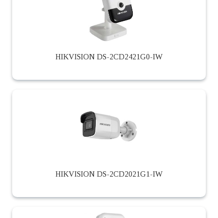
HIKVISION DS-2CD2421G0-IW
HIKVISION DS-2CD2021G1-IW