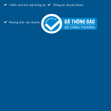
Chính sách bảo mật thông tin
Thông tin chuyển khoản
Phương thức vận chuyển