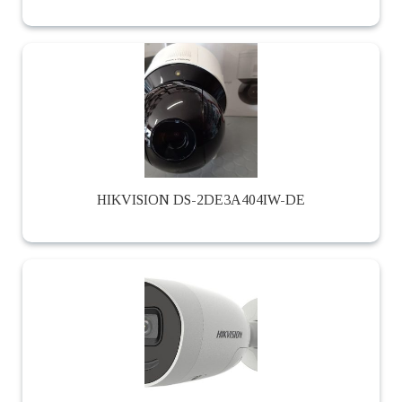
HIKVISION DS-2DE3A404IW-DE