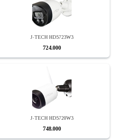
J-TECH HD5723W3
724.000
J-TECH HD5720W3
748.000