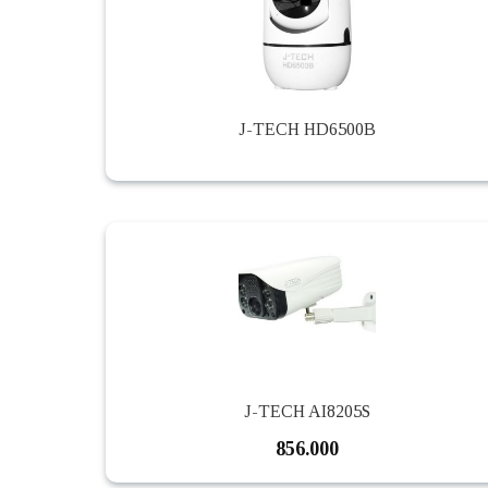
J-TECH HD6500B
J-TECH AI8205S
856.000