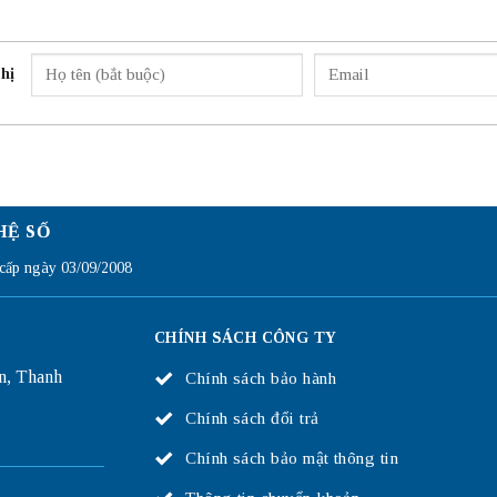
hị
HỆ SỐ
ấp ngày 03/09/2008
CHÍNH SÁCH CÔNG TY
n, Thanh
Chính sách bảo hành
Chính sách đổi trả
Chính sách bảo mật thông tin