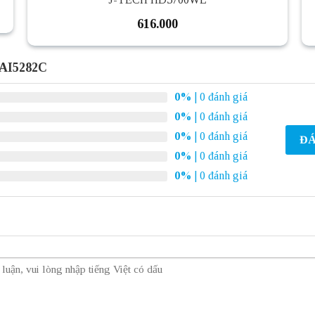
616.000
 AI5282C
0%
| 0 đánh giá
0%
| 0 đánh giá
0%
| 0 đánh giá
ĐÁ
0%
| 0 đánh giá
0%
| 0 đánh giá