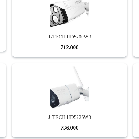
J-TECH HD5700W3
712.000
J-TECH HD5725W3
736.000