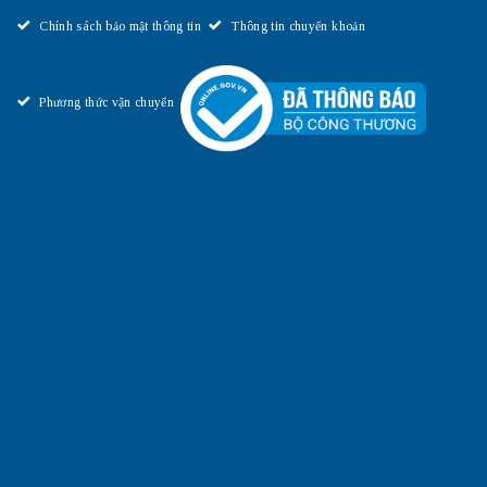
Chính sách bảo mật thông tin
Thông tin chuyển khoản
Phương thức vận chuyển