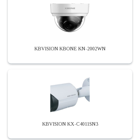
KBVISION KBONE KN-2002WN
KBVISION KX-C4011SN3