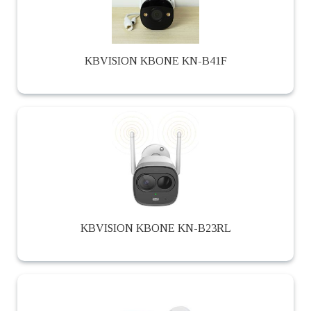
KBVISION KBONE KN-B41F
KBVISION KBONE KN-B23RL