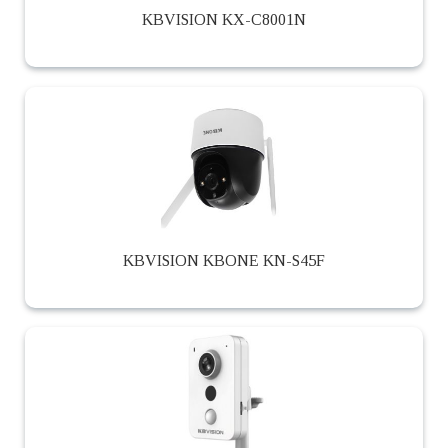
KBVISION KX-C8001N
KBVISION KBONE KN-S45F