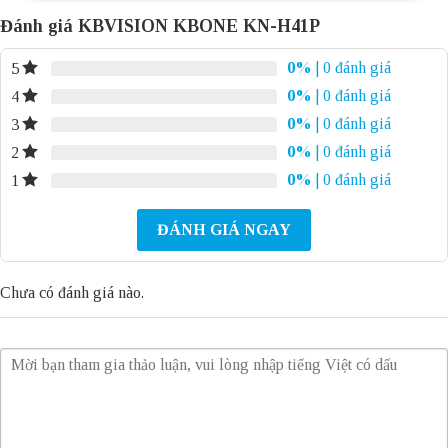
Đánh giá KBVISION KBONE KN-H41P
0%
| 0 đánh giá
5
0%
| 0 đánh giá
4
0%
| 0 đánh giá
3
0%
| 0 đánh giá
2
0%
| 0 đánh giá
1
ĐÁNH GIÁ NGAY
Chưa có đánh giá nào.