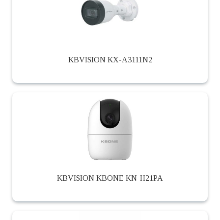
KBVISION KX-A3111N2
KBVISION KBONE KN-H21PA