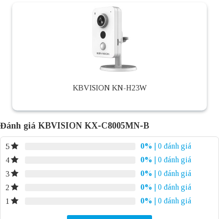
KBVISION KN-H23W
Đánh giá KBVISION KX-C8005MN-B
0%
| 0 đánh giá
5
0%
| 0 đánh giá
4
0%
| 0 đánh giá
3
0%
| 0 đánh giá
2
0%
| 0 đánh giá
1