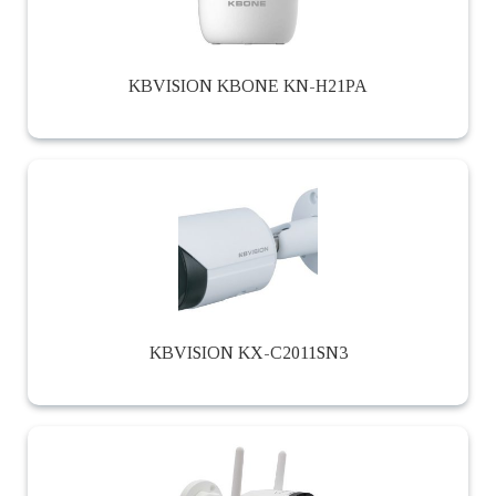
KBVISION KBONE KN-H21PA
KBVISION KX-C2011SN3