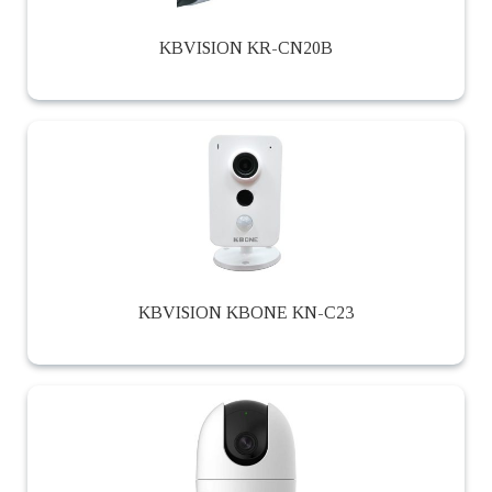
KBVISION KR-CN20B
KBVISION KBONE KN-C23