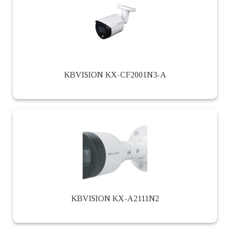
KBVISION KX-CF2001N3-A
KBVISION KX-A2111N2