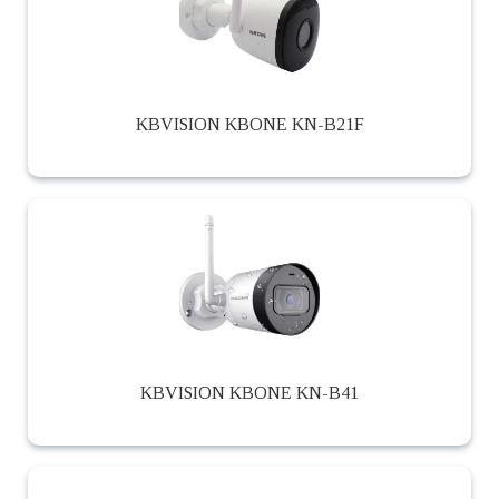
KBVISION KBONE KN-B21F
KBVISION KBONE KN-B41