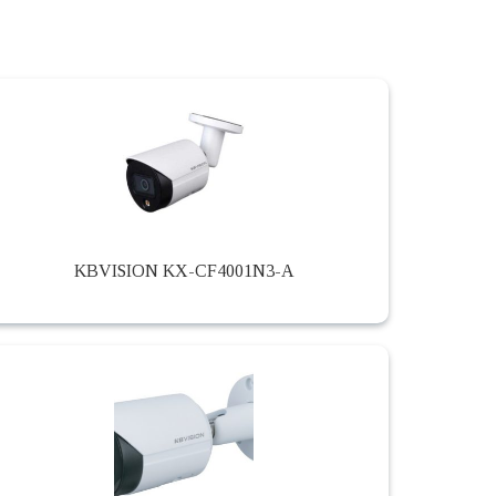
KBVISION KX-CF4001N3-A