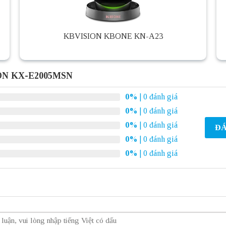
KBVISION KBONE KN-A23
ION KX-E2005MSN
0%
| 0 đánh giá
0%
| 0 đánh giá
0%
| 0 đánh giá
ĐÁ
0%
| 0 đánh giá
0%
| 0 đánh giá