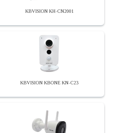
KBVISION KH-CN2001
KBVISION KBONE KN-C23