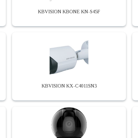
KBVISION KBONE KN-S45F
KBVISION KX-C4011SN3