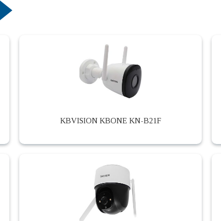
KBVISION KBONE KN-B21F