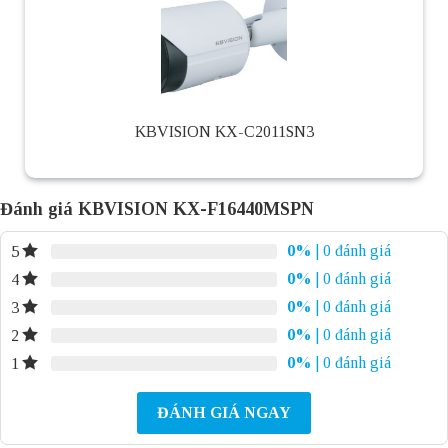
KBVISION KX-C2011SN3
Đánh giá KBVISION KX-F16440MSPN
0%
| 0 đánh giá
5
0%
| 0 đánh giá
4
0%
| 0 đánh giá
3
0%
| 0 đánh giá
2
0%
| 0 đánh giá
1
ĐÁNH GIÁ NGAY