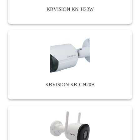
KBVISION KN-H23W
KBVISION KR-CN20B