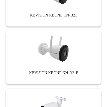
KBVISION KBONE KN-B21
KBVISION KBONE KN-B21F