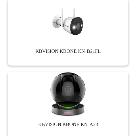
KBVISION KBONE KN-B21FL
KBVISION KBONE KN-A23