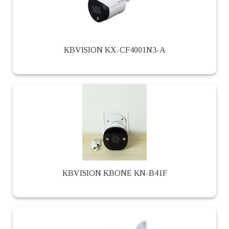
KBVISION KX-CF4001N3-A
KBVISION KBONE KN-B41F