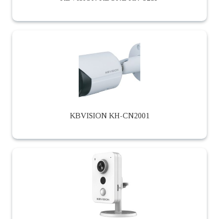
KBVISION KH-CN2001