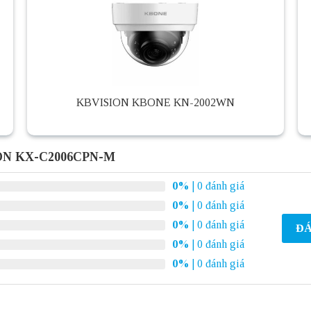
KBVISION KBONE KN-2002WN
ION KX-C2006CPN-M
0%
| 0 đánh giá
0%
| 0 đánh giá
0%
| 0 đánh giá
ĐÁ
0%
| 0 đánh giá
0%
| 0 đánh giá