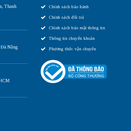
n, Thanh
Chính sách bảo hành
Chính sách đổi trả
Chính sách bảo mật thông tin
Thông tin chuyển khoản
 Đà Nẵng
Phương thức vận chuyển
P.HCM