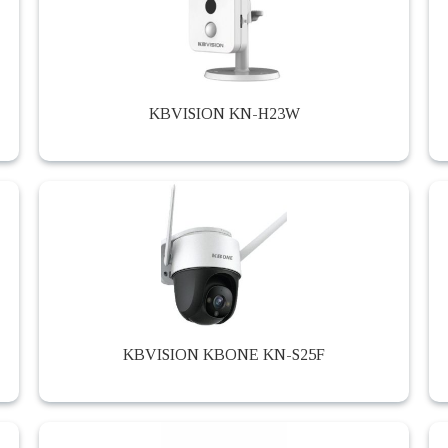
KBVISION KN-H23W
KBVISION KBONE KN-S25F