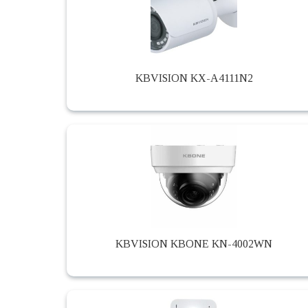
KBVISION KX-A4111N2
KBVISION KBONE KN-4002WN