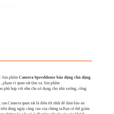
y. Sản phẩm
Camera Speeddome báo động chủ động
, phạm vi quan sát tầm xa. Sản phẩm
cao phù hợp với nhu cầu sử dụng cho nhà xưởng, công
 cao.Camera quan sát là điều tốt nhất để đảm bảo an
 tiêu dùng ngày càng cao của chúng ta.Bạn có thể giám