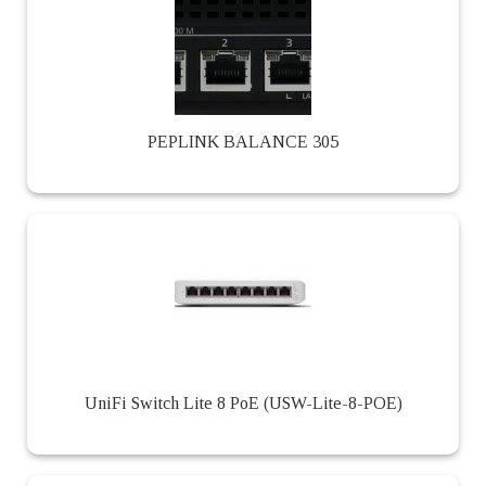
PEPLINK BALANCE 305
UniFi Switch Lite 8 PoE (USW-Lite-8-POE)