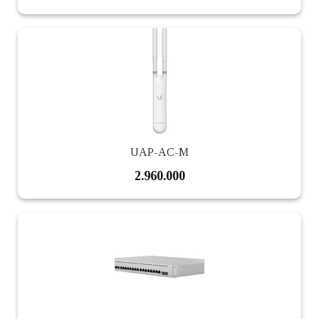
UAP-AC-M
2.960.000