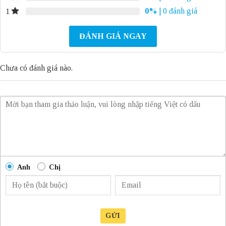
0%
| 0 đánh giá
1
ĐÁNH GIÁ NGAY
Chưa có đánh giá nào.
Anh
Chị
GỬI