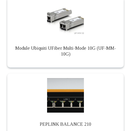
Module Ubiquiti UFiber Multi-Mode 10G (UF-MM-
10G)
PEPLINK BALANCE 210