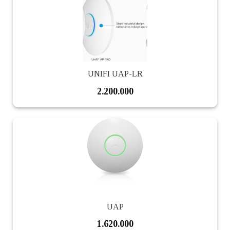
UNIFI UAP-LR
2.200.000
UAP
1.620.000