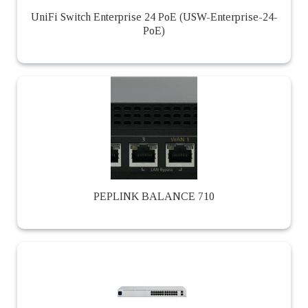
UniFi Switch Enterprise 24 PoE (USW-Enterprise-24-
PoE)
PEPLINK BALANCE 710