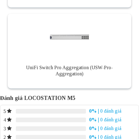
UniFi Switch Pro Aggregation (USW-Pro-
Aggregation)
Đánh giá LOCOSTATION M5
0%
| 0 đánh giá
5
0%
| 0 đánh giá
4
0%
| 0 đánh giá
3
0%
| 0 đánh giá
2