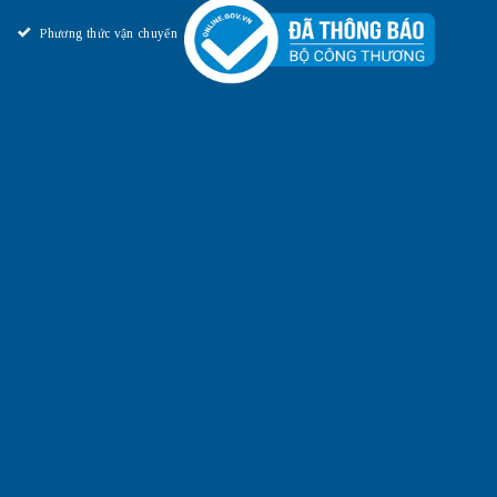
Phương thức vận chuyển