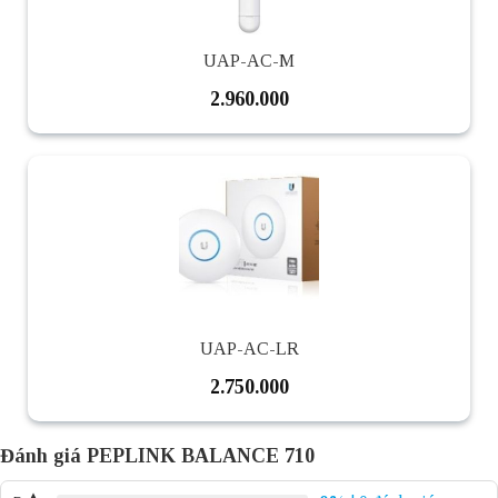
UAP-AC-M
2.960.000
UAP-AC-LR
2.750.000
Đánh giá PEPLINK BALANCE 710