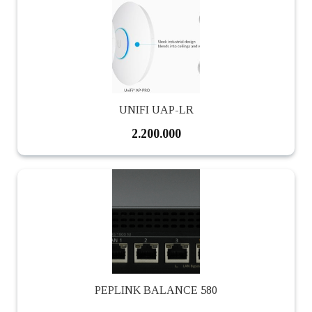
UNIFI UAP-LR
2.200.000
PEPLINK BALANCE 580