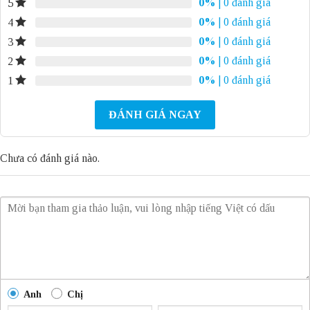
0%
| 0 đánh giá
5
0%
| 0 đánh giá
4
0%
| 0 đánh giá
3
0%
| 0 đánh giá
2
0%
| 0 đánh giá
1
ĐÁNH GIÁ NGAY
Chưa có đánh giá nào.
Anh
Chị