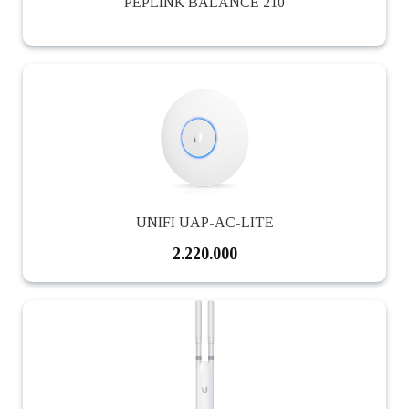
PEPLINK BALANCE 210
UNIFI UAP-AC-LITE
2.220.000