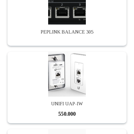
PEPLINK BALANCE 305
UNIFI UAP-IW
550.000