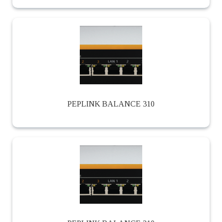
PEPLINK BALANCE 310