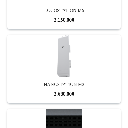
LOCOSTATION M5
2.150.000
NANOSTATION M2
2.680.000