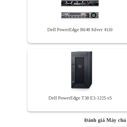
Dell PowerEdge R640 Silver 4110
Dell PowerEdge T30 E3-1225 v5
Đánh giá Máy chủ 