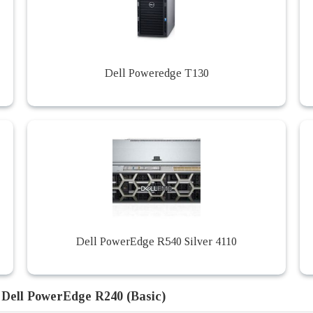
Dell Poweredge T130
Dell PowerEdge R540 Silver 4110
Dell PowerEdge R240 (Basic)