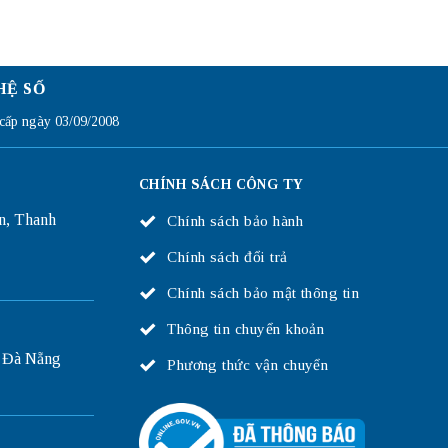
HỆ SỐ
ấp ngày 03/09/2008
CHÍNH SÁCH CÔNG TY
n, Thanh
Chính sách bảo hành
Chính sách đổi trả
Chính sách bảo mật thông tin
Thông tin chuyển khoản
 Đà Nẵng
Phương thức vận chuyển