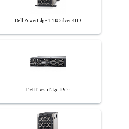
Dell PowerEdge T440 Silver 4110
Dell PowerEdge R540