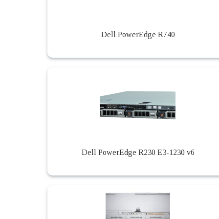
Dell PowerEdge R740
Dell PowerEdge R230 E3-1230 v6