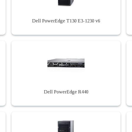
Dell PowerEdge T130 E3-1230 v6
Dell PowerEdge R440