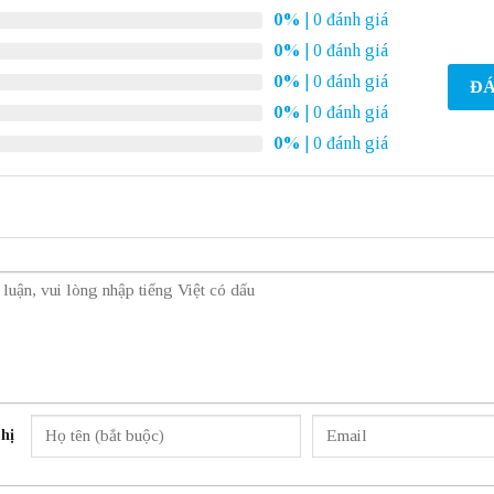
0%
| 0 đánh giá
0%
| 0 đánh giá
0%
| 0 đánh giá
ĐÁ
0%
| 0 đánh giá
0%
| 0 đánh giá
hị