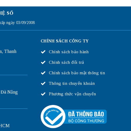
HỆ SỐ
ấp ngày 03/09/2008
CHÍNH SÁCH CÔNG TY
n, Thanh
Chính sách bảo hành
Chính sách đổi trả
Chính sách bảo mật thông tin
Thông tin chuyển khoản
 Đà Nẵng
Phương thức vận chuyển
P.HCM