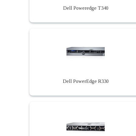
Dell Poweredge T340
Dell PowerEdge R330