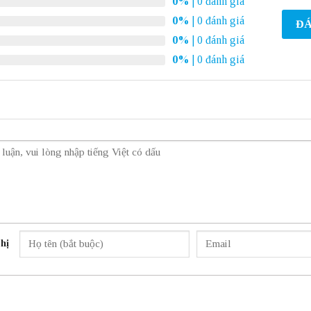
0%
| 0 đánh giá
0%
| 0 đánh giá
ĐÁ
0%
| 0 đánh giá
0%
| 0 đánh giá
hị