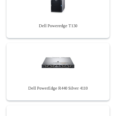
Dell Poweredge T130
Dell PowerEdge R440 Silver 4110