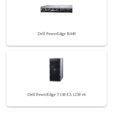
Dell PowerEdge R440
Dell PowerEdge T130 E3-1230 v6