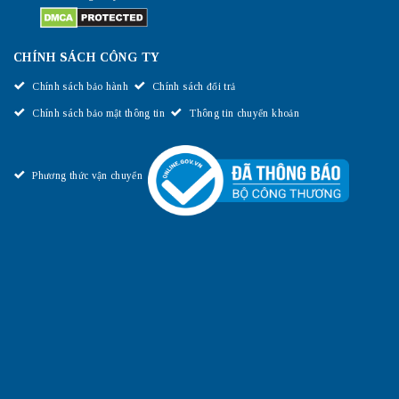
CHÍNH SÁCH CÔNG TY
Chính sách bảo hành
Chính sách đổi trả
Chính sách bảo mật thông tin
Thông tin chuyển khoản
Phương thức vận chuyển