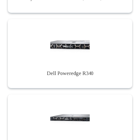
Dell Poweredge R340