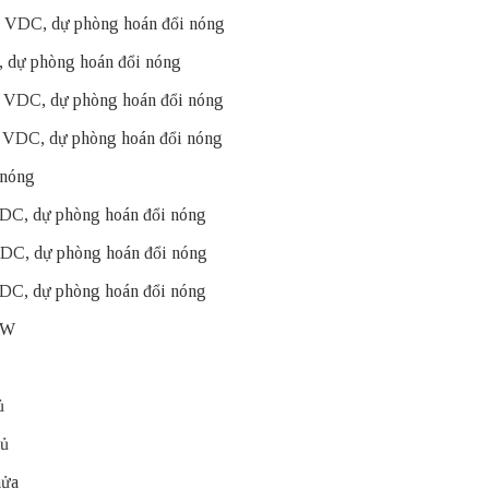
VDC, dự phòng hoán đổi nóng
dự phòng hoán đổi nóng
VDC, dự phòng hoán đổi nóng
VDC, dự phòng hoán đổi nóng
 nóng
C, dự phòng hoán đổi nóng
C, dự phòng hoán đổi nóng
C, dự phòng hoán đổi nóng
SW
ủ
đủ
nửa