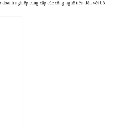
 doanh nghiệp cung cấp các công nghệ tiên tiến với bộ