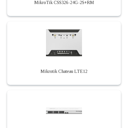
MikroTik CSS326-24G-2S+RM
Mikrotik Chateau LTE12