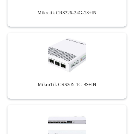
Mikrotik CRS326-24G-2S+IN
MikroTik CRS305-1G-4S+IN