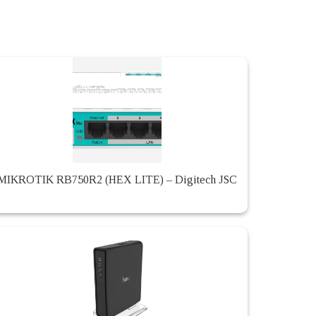
MIKROTIK RB750R2 (HEX LITE) – Digitech JSC