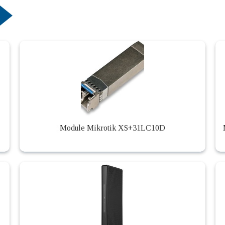
Module Mikrotik XS+31LC10D