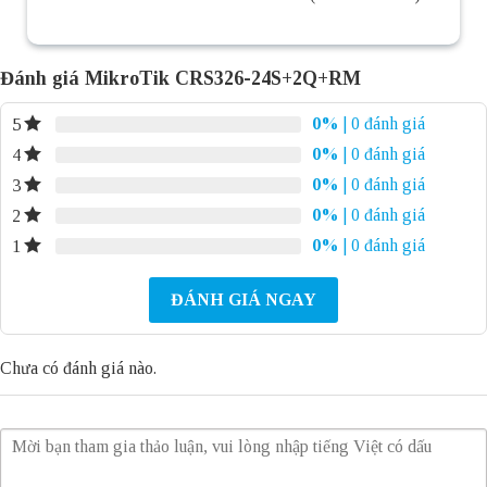
Đánh giá MikroTik CRS326-24S+2Q+RM
0%
| 0 đánh giá
5
0%
| 0 đánh giá
4
0%
| 0 đánh giá
3
0%
| 0 đánh giá
2
0%
| 0 đánh giá
1
ĐÁNH GIÁ NGAY
Chưa có đánh giá nào.