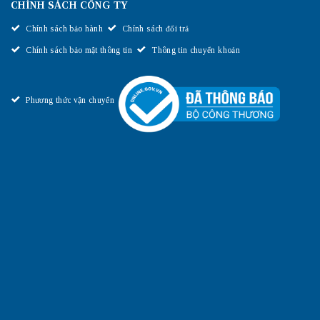
CHÍNH SÁCH CÔNG TY
Chính sách bảo hành
Chính sách đổi trả
Chính sách bảo mật thông tin
Thông tin chuyển khoản
Phương thức vận chuyển