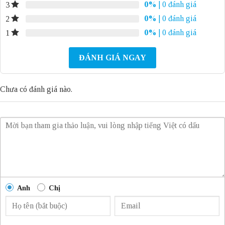
0%
| 0 đánh giá
3
0%
| 0 đánh giá
2
0%
| 0 đánh giá
1
ĐÁNH GIÁ NGAY
Chưa có đánh giá nào.
Anh
Chị