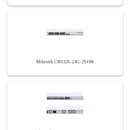
Mikrotik CRS326-24G-2S+IN