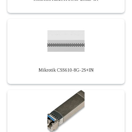
Mikrotik CSS610-8G-2S+IN