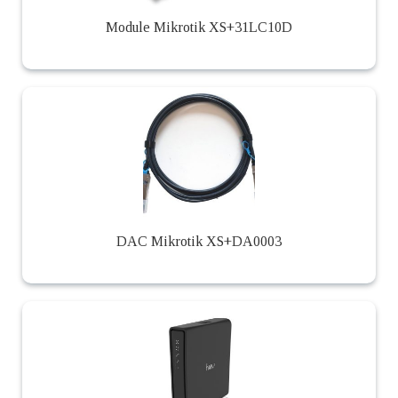
Module Mikrotik XS+31LC10D
DAC Mikrotik XS+DA0003