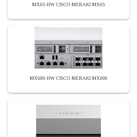
MX65-HW CISCO MERAKI MX65
MX600-HW CISCO MERAKI MX600