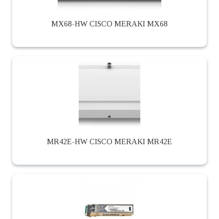
MX68-HW CISCO MERAKI MX68
MR42E-HW CISCO MERAKI MR42E