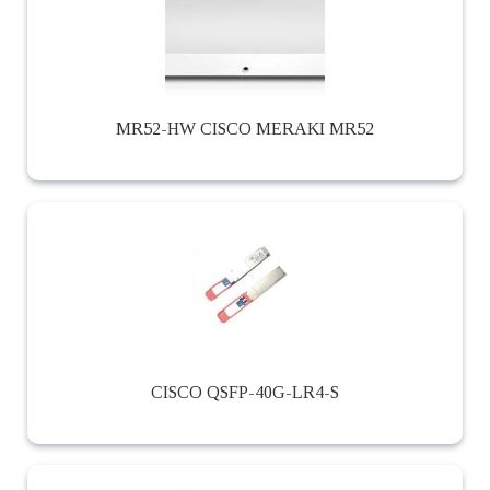
MR52-HW CISCO MERAKI MR52
CISCO QSFP-40G-LR4-S