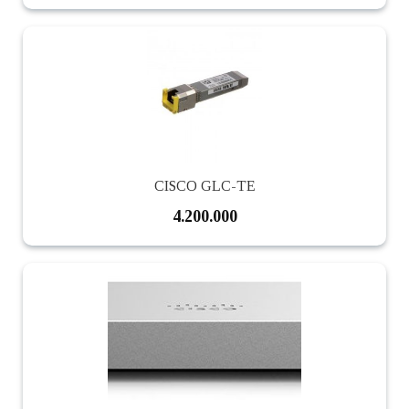
CISCO GLC-TE
4.200.000