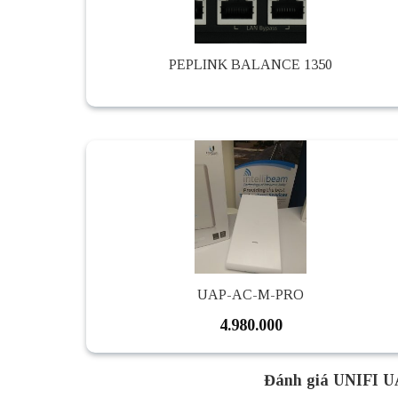
PEPLINK BALANCE 1350
UAP-AC-M-PRO
4.980.000
Đánh giá UNIFI 