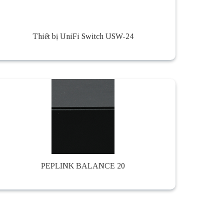
Thiết bị UniFi Switch USW-24
PEPLINK BALANCE 20