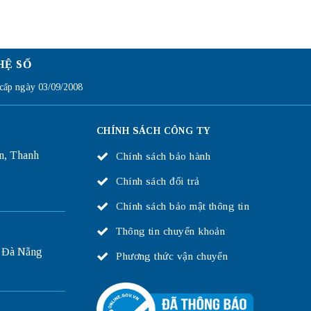
HỆ SỐ
ấp ngày 03/09/2008
CHÍNH SÁCH CÔNG TY
n, Thanh
Chính sách bảo hành
Chính sách đổi trả
Chính sách bảo mật thông tin
Thông tin chuyển khoản
 Đà Nẵng
Phương thức vận chuyển