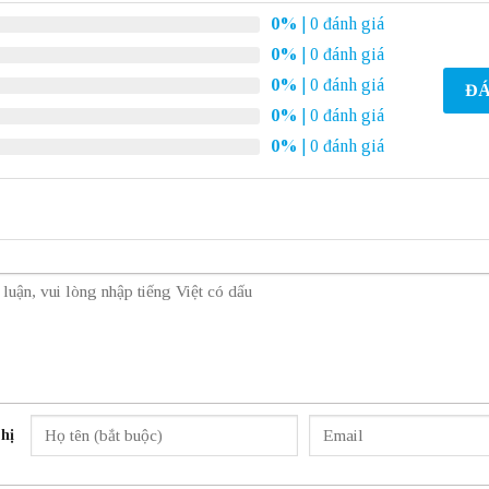
0%
| 0 đánh giá
0%
| 0 đánh giá
0%
| 0 đánh giá
ĐÁ
0%
| 0 đánh giá
0%
| 0 đánh giá
hị