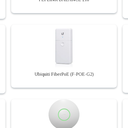
Ubiquiti FiberPoE (F-POE-G2)