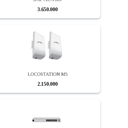
3.650.000
LOCOSTATION M5
2.150.000