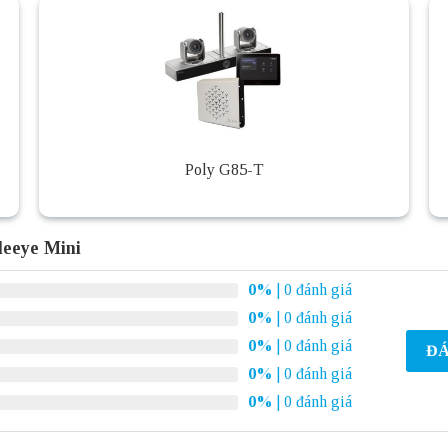
Poly G85-T
leeye Mini
0%
| 0 đánh giá
0%
| 0 đánh giá
0%
| 0 đánh giá
ĐÁ
0%
| 0 đánh giá
0%
| 0 đánh giá