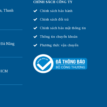
CHÍNH SÁCH CÔNG TY
n, Thanh
Chính sách bảo hành
Chính sách đổi trả
Chính sách bảo mật thông tin
Thông tin chuyển khoản
 Đà Nẵng
Phương thức vận chuyển
P.HCM