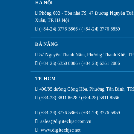
HÀ NỘI
Phòng 603 - Tòa nhà FS, 47 Đường Nguyễn Tuâ
Xuân, TP. Hà Nội
(+84-24) 3776 5866 / (+84-24) 3776 5859
ĐÀ NẴNG
57 Nguyễn Thanh Năm, Phường Thanh Khê, TP
(+84-23) 6358 8886 / (+84-23) 6361 2886
TP. HCM
406/85 đường Cộng Hòa, Phường Tân Bình, T
(+84-28) 3811 8628 / (+84-28) 3811 8566
(+84-24) 3776 5866 / (+84-24) 3776 5859
sales@digitechjsc.com.vn
www.digitechjsc.net