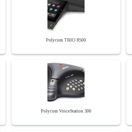
Polycom TRIO 8500
Polycom VoiceStation 300