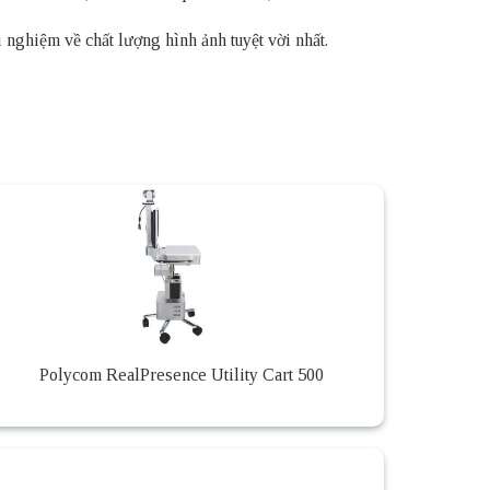
nghiệm về chất lượng hình ảnh tuyệt vời nhất.
Polycom RealPresence Utility Cart 500