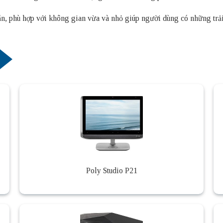
n, phù hợp với không gian vừa và nhỏ giúp người dùng có những trải 
Poly Studio P21