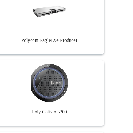
Polycom EagleEye Producer
Poly Calisto 3200