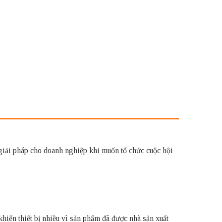
 giải pháp cho doanh nghiệp khi muốn tổ chức cuộc hội
khiển thiết bị nhiều vì sản phẩm đã được nhà sản xuất