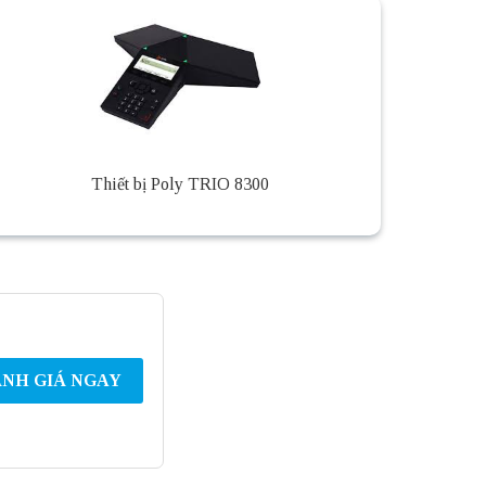
Thiết bị Poly TRIO 8300
NH GIÁ NGAY