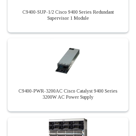
C9400-SUP-1/2 Cisco 9400 Series Redundant
Supervisor 1 Module
C9400-PWR-3200AC Cisco Catalyst 9400 Series
3200W AC Power Supply