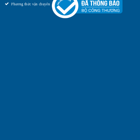
Phương thức vận chuyển