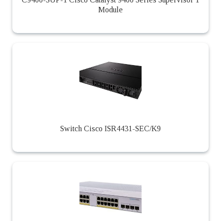
Module
Switch Cisco ISR4431-SEC/K9