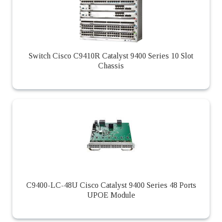
Switch Cisco C9410R Catalyst 9400 Series 10 Slot
Chassis
C9400-LC-48U Cisco Catalyst 9400 Series 48 Ports
UPOE Module