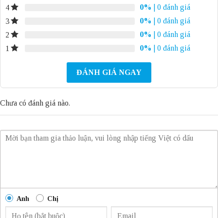
0%
| 0 đánh giá
4
0%
| 0 đánh giá
3
0%
| 0 đánh giá
2
0%
| 0 đánh giá
1
ĐÁNH GIÁ NGAY
Chưa có đánh giá nào.
Anh
Chị