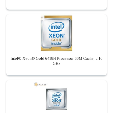
Intel® Xeon® Gold 6418H Processor 60M Cache, 2.10
GHz