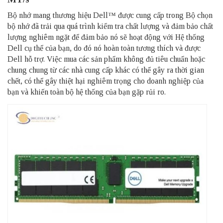
Bộ nhớ mang thương hiệu Dell™ được cung cấp trong Bộ chọn
bộ nhớ đã trải qua quá trình kiểm tra chất lượng và đảm bảo chất
lượng nghiêm ngặt để đảm bảo nó sẽ hoạt động với Hệ thống
Dell cụ thể của bạn, do đó nó hoàn toàn tương thích và được
Dell hỗ trợ. Việc mua các sản phẩm không đủ tiêu chuẩn hoặc
chung chung từ các nhà cung cấp khác có thể gây ra thời gian
chết, có thể gây thiệt hại nghiêm trọng cho doanh nghiệp của
bạn và khiến toàn bộ hệ thống của bạn gặp rủi ro.