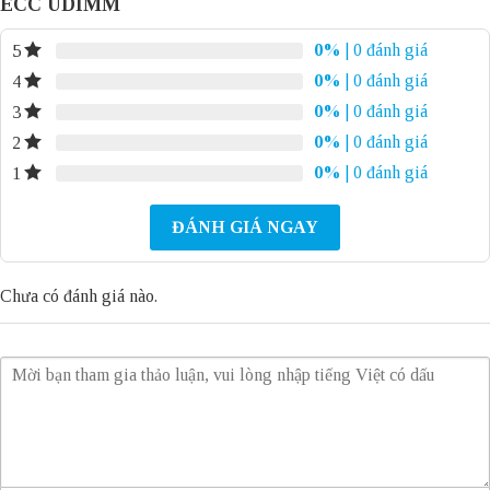
ECC UDIMM
0%
| 0 đánh giá
5
0%
| 0 đánh giá
4
0%
| 0 đánh giá
3
0%
| 0 đánh giá
2
0%
| 0 đánh giá
1
ĐÁNH GIÁ NGAY
Chưa có đánh giá nào.