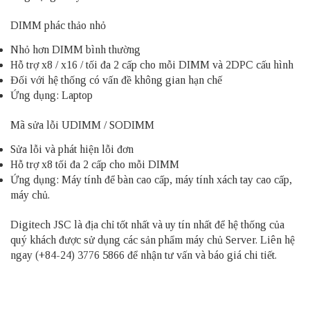
DIMM phác thảo nhỏ
Nhỏ hơn DIMM bình thường
Hỗ trợ x8 / x16 / tối đa 2 cấp cho mỗi DIMM và 2DPC cấu hình
Đối với hệ thống có vấn đề không gian hạn chế
Ứng dụng: Laptop
Mã sửa lỗi UDIMM / SODIMM
Sửa lỗi và phát hiện lỗi đơn
Hỗ trợ x8 tối đa 2 cấp cho mỗi DIMM
Ứng dụng: Máy tính để bàn cao cấp, máy tính xách tay cao cấp,
máy chủ.
Digitech JSC là địa chỉ tốt nhất và uy tín nhất để hệ thống của
quý khách được sử dụng các sản phẩm
máy chủ Server
. Liên hệ
ngay (+84-24) 3776 5866 để nhận tư vấn và báo giá chi tiết.