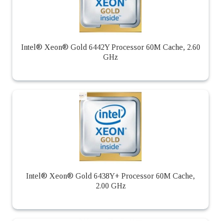
Intel® Xeon® Gold 6442Y Processor 60M Cache, 2.60
GHz
Intel® Xeon® Gold 6438Y+ Processor 60M Cache,
2.00 GHz