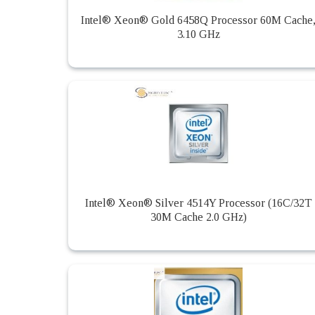
Intel® Xeon® Gold 6458Q Processor 60M Cache
3.10 GHz
Intel® Xeon® Silver 4514Y Processor (16C/32T
30M Cache 2.0 GHz)