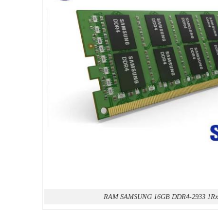
RAM SAMSUNG 16GB DDR4-2933 1R