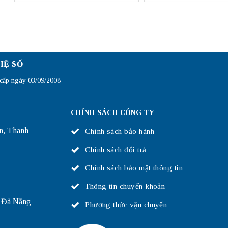
HỆ SỐ
ấp ngày 03/09/2008
CHÍNH SÁCH CÔNG TY
n, Thanh
Chính sách bảo hành
Chính sách đổi trả
Chính sách bảo mật thông tin
Thông tin chuyển khoản
 Đà Nẵng
Phương thức vận chuyển