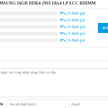
AMSUNG 16GB DDR4-2933 1Rx4 LP ECC RDIMM
0%
| 0 đánh giá
0%
| 0 đánh giá
0%
| 0 đánh giá
ĐÁ
0%
| 0 đánh giá
0%
| 0 đánh giá
hị