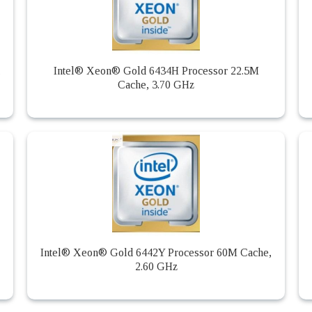
,
Intel® Xeon® Gold 6434H Processor 22.5M
Cache, 3.70 GHz
Intel® Xeon® Gold 6442Y Processor 60M Cache,
2.60 GHz