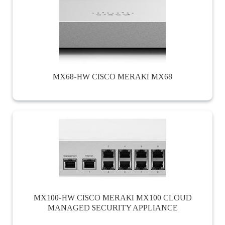
MX68-HW CISCO MERAKI MX68
MX100-HW CISCO MERAKI MX100 CLOUD
MANAGED SECURITY APPLIANCE