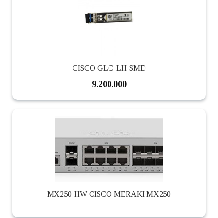
CISCO GLC-LH-SMD
9.200.000
MX250-HW CISCO MERAKI MX250