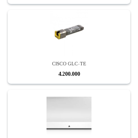
CISCO GLC-TE
4.200.000