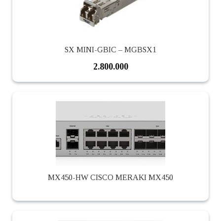
SX MINI-GBIC – MGBSX1
2.800.000
MX450-HW CISCO MERAKI MX450