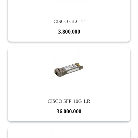
CISCO GLC-T
3.800.000
CISCO SFP-10G-LR
36.000.000