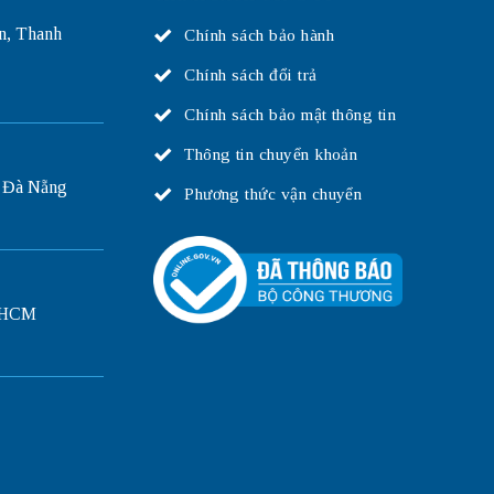
n, Thanh
Chính sách bảo hành
Chính sách đổi trả
Chính sách bảo mật thông tin
Thông tin chuyển khoản
 Đà Nẵng
Phương thức vận chuyển
P.HCM