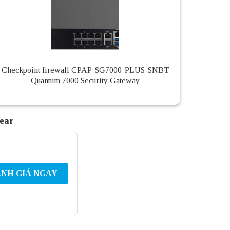
Checkpoint firewall CPAP-SG7000-PLUS-SNBT
Quantum 7000 Security Gateway
Year
NH GIÁ NGAY