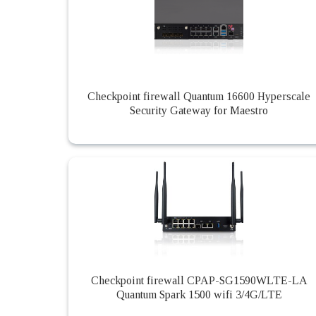
Checkpoint firewall Quantum 16600 Hyperscale
Security Gateway for Maestro
Checkpoint firewall CPAP-SG1590WLTE-LA
Quantum Spark 1500 wifi 3/4G/LTE