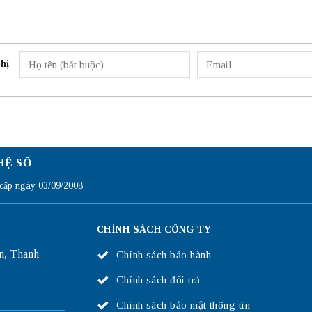
hị
HỆ SỐ
ấp ngày 03/09/2008
CHÍNH SÁCH CÔNG TY
n, Thanh
Chính sách bảo hành
Chính sách đổi trả
Chính sách bảo mật thông tin