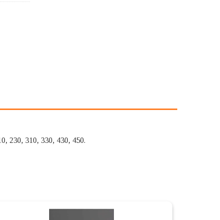
, 230, 310, 330, 430, 450.