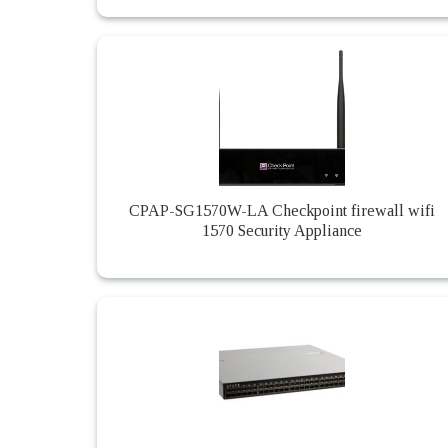
CPAP-SG1570W-LA Checkpoint firewall wifi
1570 Security Appliance