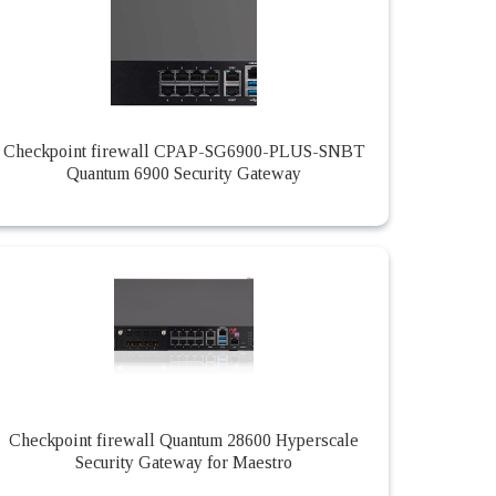
Checkpoint firewall CPAP-SG6900-PLUS-SNBT
Quantum 6900 Security Gateway
Checkpoint firewall Quantum 28600 Hyperscale
Security Gateway for Maestro