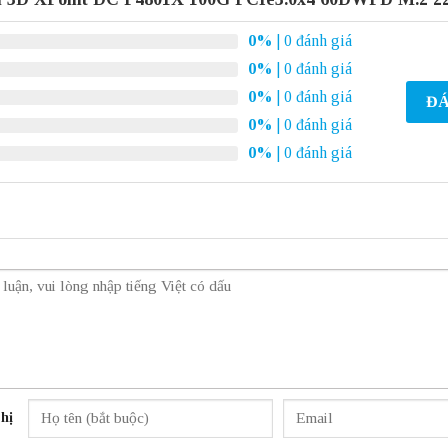
0%
| 0 đánh giá
0%
| 0 đánh giá
0%
| 0 đánh giá
ĐÁ
0%
| 0 đánh giá
0%
| 0 đánh giá
hị