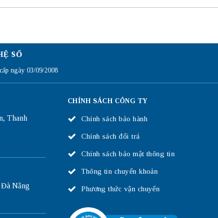
HỆ SỐ
ấp ngày 03/09/2008
CHÍNH SÁCH CÔNG TY
n, Thanh
Chính sách bảo hành
Chính sách đổi trả
Chính sách bảo mật thông tin
Thông tin chuyển khoản
 Đà Nẵng
Phương thức vận chuyển