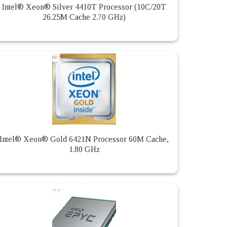
Intel® Xeon® Silver 4410T Processor (10C/20T
26.25M Cache 2.70 GHz)
Intel® Xeon® Gold 6421N Processor 60M Cache,
1.80 GHz