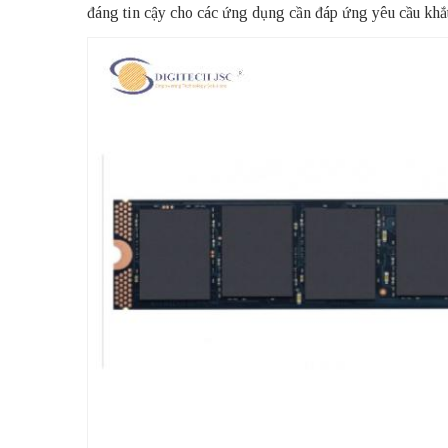
đáng tin cậy cho các ứng dụng cần đáp ứng yêu cầu khắt