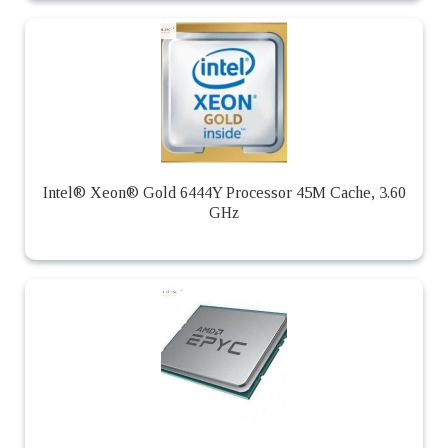
Intel® Xeon® Gold 6444Y Processor 45M Cache, 3.60
GHz