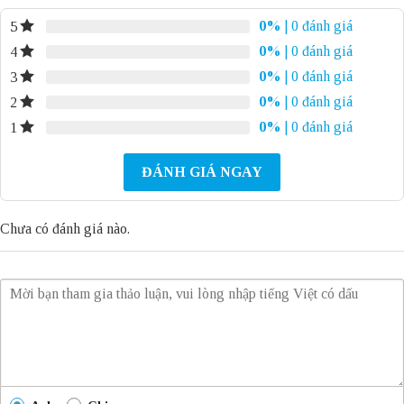
0%
| 0 đánh giá
5
0%
| 0 đánh giá
4
0%
| 0 đánh giá
3
0%
| 0 đánh giá
2
0%
| 0 đánh giá
1
ĐÁNH GIÁ NGAY
Chưa có đánh giá nào.