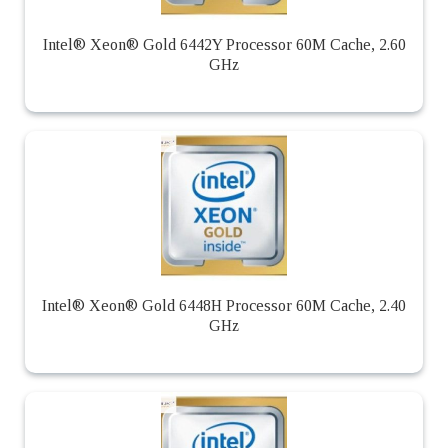
Intel® Xeon® Gold 6442Y Processor 60M Cache, 2.60
GHz
Intel® Xeon® Gold 6448H Processor 60M Cache, 2.40
GHz