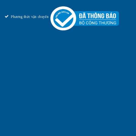
Phương thức vận chuyển