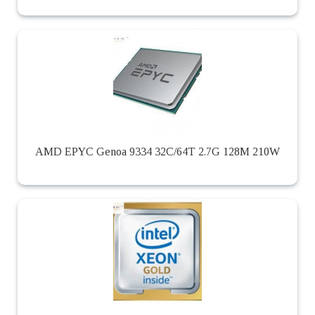
AMD EPYC Genoa 9334 32C/64T 2.7G 128M 210W