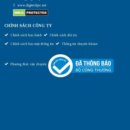
www.digitechjsc.net
CHÍNH SÁCH CÔNG TY
Chính sách bảo hành
Chính sách đổi trả
Chính sách bảo mật thông tin
Thông tin chuyển khoản
Phương thức vận chuyển