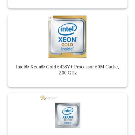
Intel® Xeon® Gold 6438Y+ Processor 60M Cache,
2.00 GHz