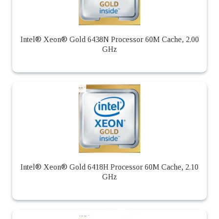
Intel® Xeon® Gold 6438N Processor 60M Cache, 2.00
GHz
Intel® Xeon® Gold 6418H Processor 60M Cache, 2.10
GHz