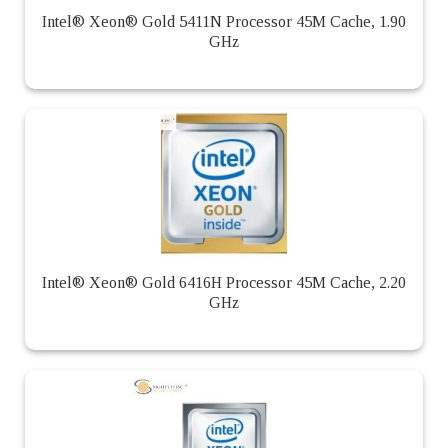
Intel® Xeon® Gold 5411N Processor 45M Cache, 1.90
GHz
Intel® Xeon® Gold 6416H Processor 45M Cache, 2.20
GHz