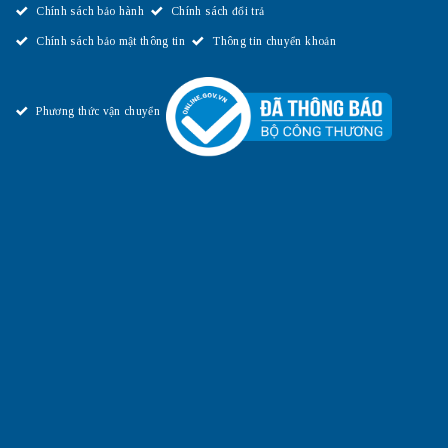
Chính sách bảo hành
Chính sách đổi trả
Chính sách bảo mật thông tin
Thông tin chuyển khoản
Phương thức vận chuyển