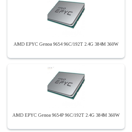
AMD EPYC Genoa 9654 96C/192T 2.4G 384M 360W
AMD EPYC Genoa 9654P 96C/192T 2.4G 384M 360W