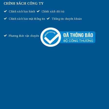
CHÍNH SÁCH CÔNG TY
Chính sách bảo hành
Chính sách đổi trả
Chính sách bảo mật thông tin
Thông tin chuyển khoản
Phương thức vận chuyển