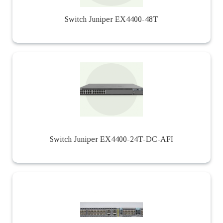
Switch Juniper EX4400-48T
Switch Juniper EX4400-24T-DC-AFI