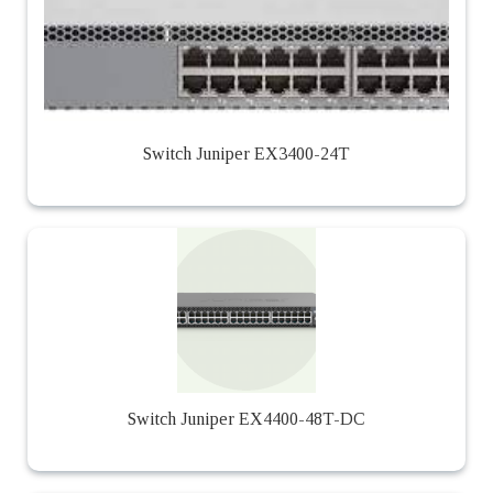
Switch Juniper EX3400-24T
Switch Juniper EX4400-48T-DC