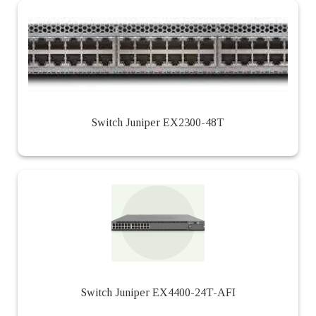
Switch Juniper EX2300-48T
Switch Juniper EX4400-24T-AFI