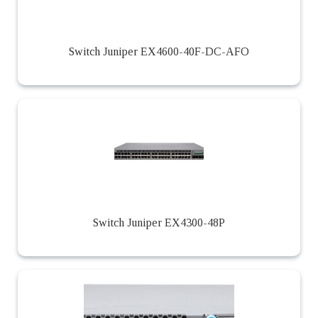
Switch Juniper EX4600-40F-DC-AFO
Switch Juniper EX4300-48P