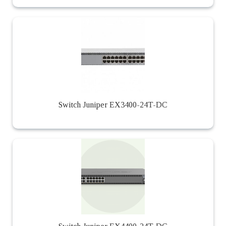
Switch Juniper EX3400-24T-DC