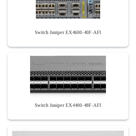
Switch Juniper EX4600-40F-AFI
Switch Juniper EX4400-48F-AFI