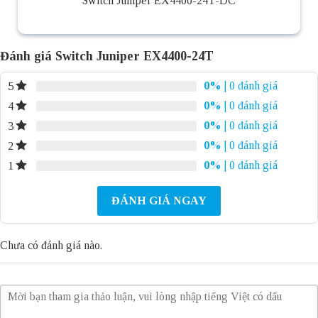
Switch Juniper EX4400-24T-DC
Đánh giá Switch Juniper EX4400-24T
0%
| 0 đánh giá
5
0%
| 0 đánh giá
4
0%
| 0 đánh giá
3
0%
| 0 đánh giá
2
0%
| 0 đánh giá
1
ĐÁNH GIÁ NGAY
Chưa có đánh giá nào.