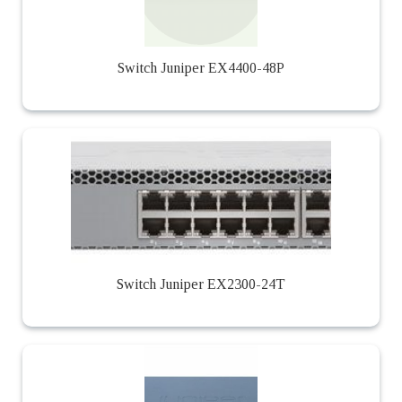
Switch Juniper EX4400-48P
Switch Juniper EX2300-24T