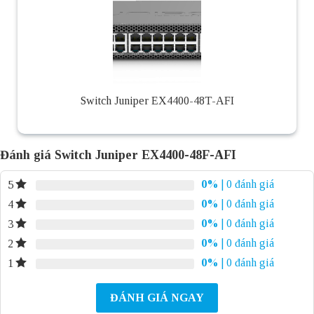
Switch Juniper EX4400-48T-AFI
Đánh giá Switch Juniper EX4400-48F-AFI
0%
| 0 đánh giá
5
0%
| 0 đánh giá
4
0%
| 0 đánh giá
3
0%
| 0 đánh giá
2
0%
| 0 đánh giá
1
ĐÁNH GIÁ NGAY