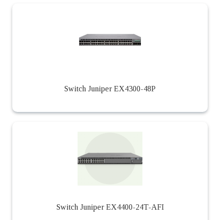
Switch Juniper EX4300-48P
Switch Juniper EX4400-24T-AFI