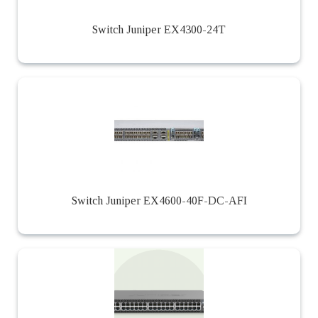
Switch Juniper EX4300-24T
Switch Juniper EX4600-40F-DC-AFI