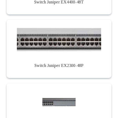
Switch Juniper EX4400-48T
Switch Juniper EX2300-48P