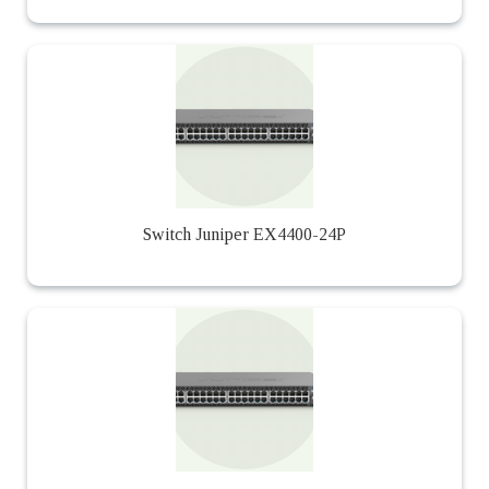
Switch Juniper EX4400-24P