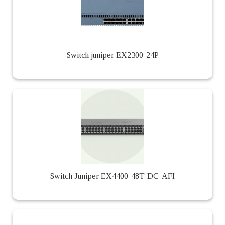
Switch juniper EX2300-24P
Switch Juniper EX4400-48T-DC-AFI