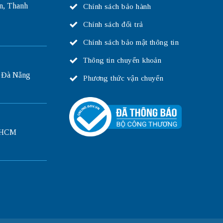
n, Thanh
Chính sách bảo hành
Chính sách đổi trả
Chính sách bảo mật thông tin
Thông tin chuyển khoản
 Đà Nẵng
Phương thức vận chuyển
P.HCM