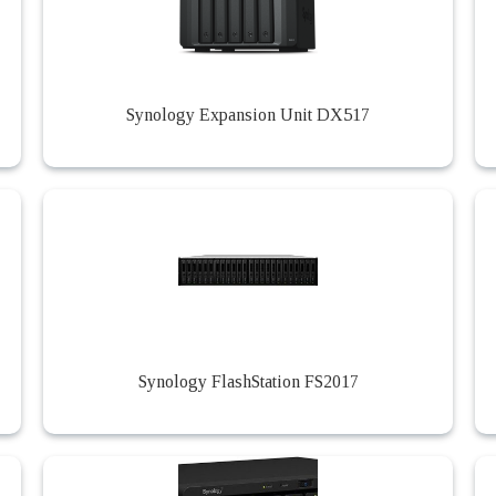
Synology Expansion Unit DX517
Synology FlashStation FS2017