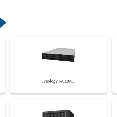
Synology SA3200D