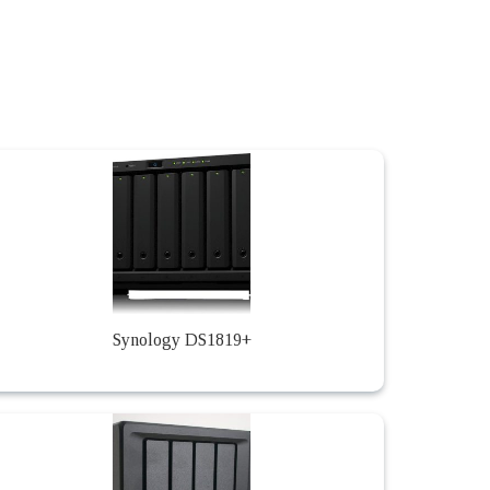
Synology DS1819+