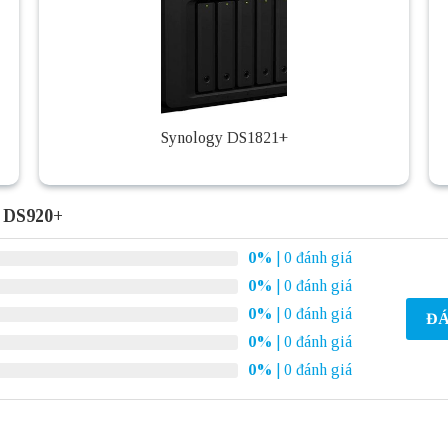
Synology DS1821+
y DS920+
0%
| 0 đánh giá
0%
| 0 đánh giá
0%
| 0 đánh giá
ĐÁ
0%
| 0 đánh giá
0%
| 0 đánh giá