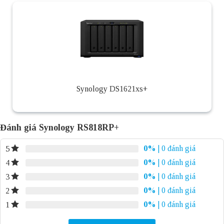
Synology DS1621xs+
Đánh giá Synology RS818RP+
0%
| 0 đánh giá
5
0%
| 0 đánh giá
4
0%
| 0 đánh giá
3
0%
| 0 đánh giá
2
0%
| 0 đánh giá
1