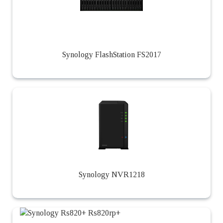
Synology FlashStation FS2017
Synology NVR1218