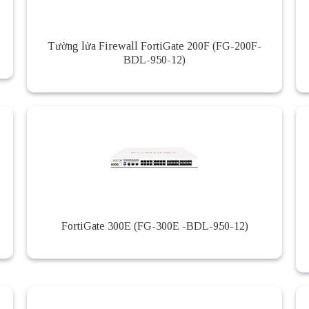
Tường lửa Firewall FortiGate 200F (FG-200F-
BDL-950-12)
FortiGate 300E (FG-300E -BDL-950-12)