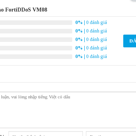
 ảo FortiDDoS VM08
0%
| 0 đánh giá
0%
| 0 đánh giá
0%
| 0 đánh giá
ĐÁ
0%
| 0 đánh giá
0%
| 0 đánh giá