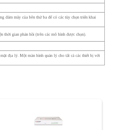
ng đám mây của bên thứ ba để có các tùy chọn triển khai
ện thời gian phản hồi (trên các mô hình được chọn).
 địa lý. Một màn hình quản lý cho tất cả các thiết bị với