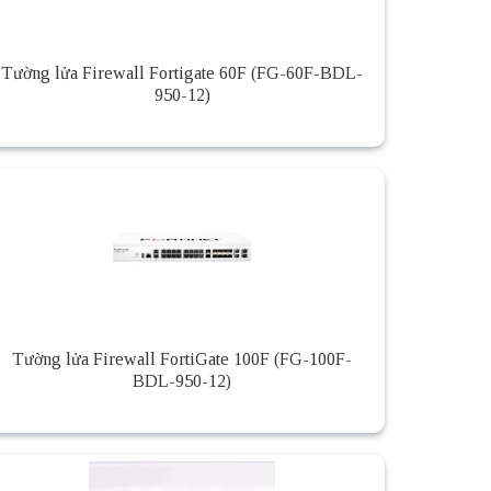
Tường lửa Firewall Fortigate 60F (FG-60F-BDL-
950-12)
Tường lửa Firewall FortiGate 100F (FG-100F-
BDL-950-12)