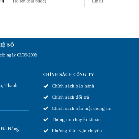
hị
HỆ SỐ
ấp ngày 03/09/2008
CHÍNH SÁCH CÔNG TY
n, Thanh
Chính sách bảo hành
Chính sách đổi trả
Chính sách bảo mật thông tin
Thông tin chuyển khoản
 Đà Nẵng
Phương thức vận chuyển