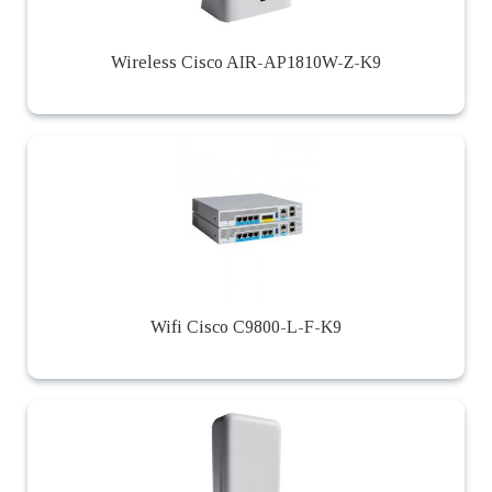
Wireless Cisco AIR-AP1810W-Z-K9
Wifi Cisco C9800-L-F-K9