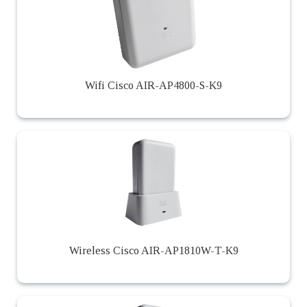
Wifi Cisco AIR-AP4800-S-K9
Wireless Cisco AIR-AP1810W-T-K9