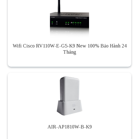
Wifi Cisco RV110W-E-G5-K9 New 100% Bảo Hành 24
Tháng
AIR-AP1810W-B-K9