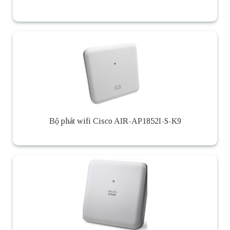
Bộ phát wifi Cisco AIR-AP1852I-S-K9