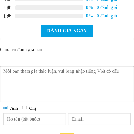
0%
| 0 đánh giá
2
0%
| 0 đánh giá
1
ĐÁNH GIÁ NGAY
Chưa có đánh giá nào.
Anh
Chị