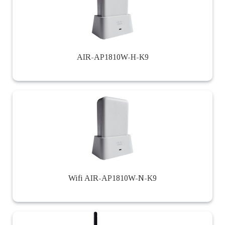
AIR-AP1810W-H-K9
Wifi AIR-AP1810W-N-K9