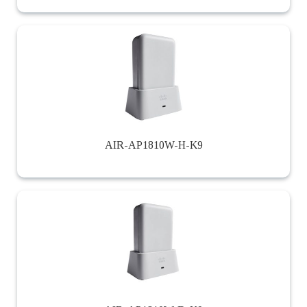
AIR-AP1810W-H-K9