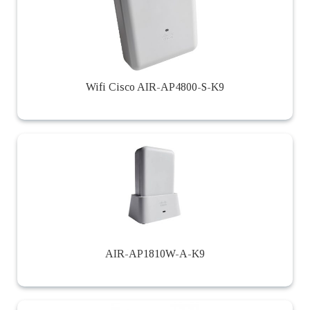
Wifi Cisco AIR-AP4800-S-K9
AIR-AP1810W-A-K9