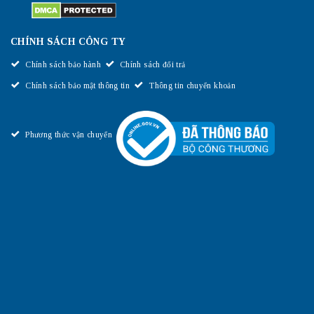
CHÍNH SÁCH CÔNG TY
Chính sách bảo hành
Chính sách đổi trả
Chính sách bảo mật thông tin
Thông tin chuyển khoản
Phương thức vận chuyển