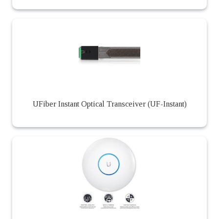
UFiber Instant Optical Transceiver (UF-Instant)