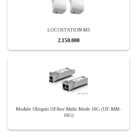
LOCOSTATION M5
2.150.000
Module Ubiquiti UFiber Multi-Mode 10G (UF-MM-
10G)