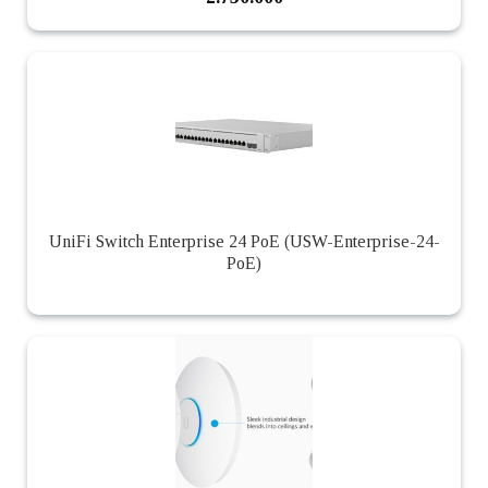
UniFi Switch Enterprise 24 PoE (USW-Enterprise-24-
PoE)