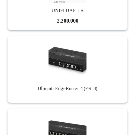
UNIFI UAP-LR
2.200.000
Ubiquiti EdgeRouter 4 (ER-4)