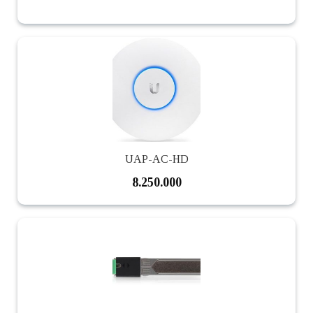
UAP-AC-HD
8.250.000