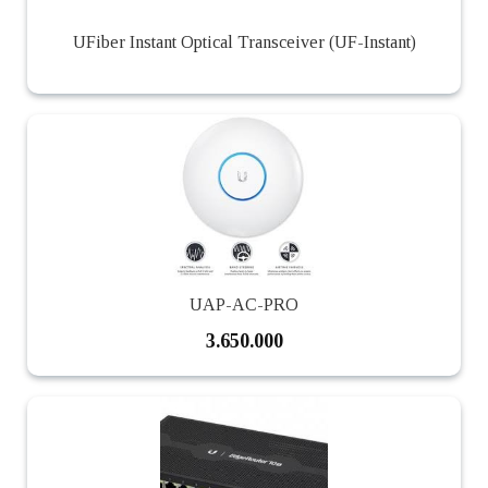
UFiber Instant Optical Transceiver (UF-Instant)
UAP-AC-PRO
3.650.000