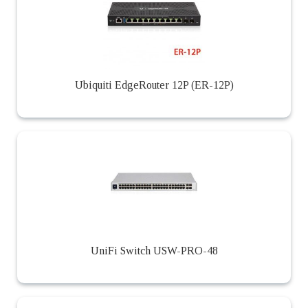
Ubiquiti EdgeRouter 12P (ER-12P)
UniFi Switch USW-PRO-48